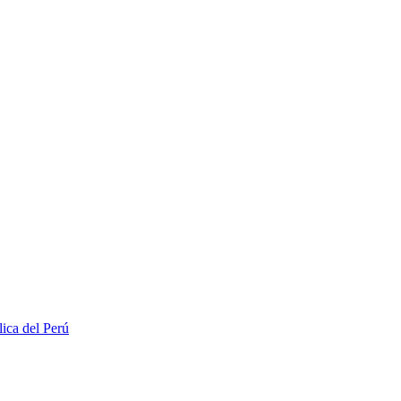
lica del Perú