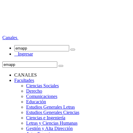
Canales
Ingresar
CANALES
Facultades
Ciencias Sociales
Derecho
Comunicaciones
Educación
Estudios Generales Letras
Estudios Generales Ciencias
Ciencias e Ingeniería
Letras y Ciencias Humanas
Gestión y Alta Dirección