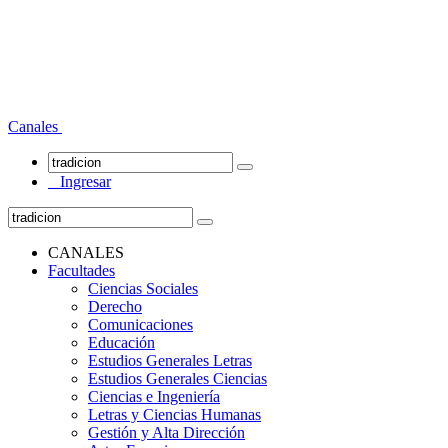
Canales
Ingresar
CANALES
Facultades
Ciencias Sociales
Derecho
Comunicaciones
Educación
Estudios Generales Letras
Estudios Generales Ciencias
Ciencias e Ingeniería
Letras y Ciencias Humanas
Gestión y Alta Dirección