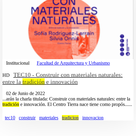
Institucional
Facultad de Arquitectura y Urbanismo
TEC10 - Construir con materiales naturales:
HD
entre la
tradición
e innovación
02 de Junio de 2022
...arán la charla titulada: Construir con materiales naturales: entre la
tradición
e innovación. El Centro Tierra nace tiene como propós......
tec10
construir
materiales
tradicion
innovacion