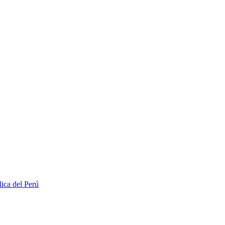
lica del Perú