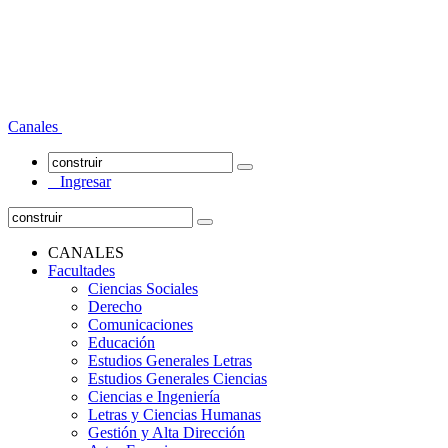
Canales
Ingresar
CANALES
Facultades
Ciencias Sociales
Derecho
Comunicaciones
Educación
Estudios Generales Letras
Estudios Generales Ciencias
Ciencias e Ingeniería
Letras y Ciencias Humanas
Gestión y Alta Dirección