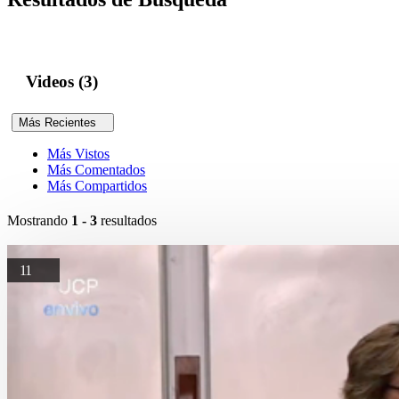
Videos (3)
Más Recientes
Más Vistos
Más Comentados
Más Compartidos
Mostrando
1 - 3
resultados
11