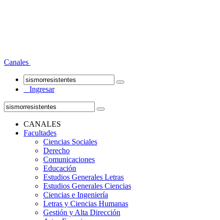
Canales
Ingresar
CANALES
Facultades
Ciencias Sociales
Derecho
Comunicaciones
Educación
Estudios Generales Letras
Estudios Generales Ciencias
Ciencias e Ingeniería
Letras y Ciencias Humanas
Gestión y Alta Dirección