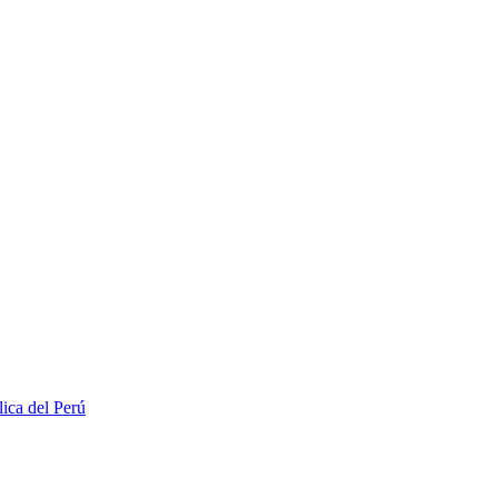
lica del Perú