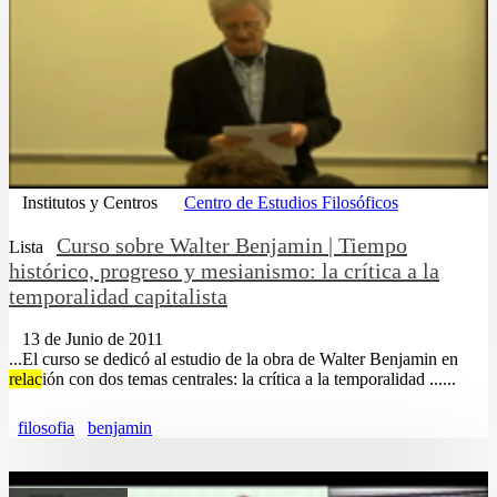
Institutos y Centros
Centro de Estudios Filosóficos
Curso sobre Walter Benjamin | Tiempo
Lista
histórico, progreso y mesianismo: la crítica a la
temporalidad capitalista
13 de Junio de 2011
...El curso se dedicó al estudio de la obra de Walter Benjamin en
relac
ión con dos temas centrales: la crítica a la temporalidad ......
filosofia
benjamin