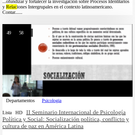
...ofundizar y fortalecer la investigación sobre Procesos Identitarios
y
Relac
iones Intergrupales en el contexto latinoamericano.
Contar......
49
58
Departamentos
Psicologia
II Seminario Internacional de Psicología
Lista
HD
Política y Social: Socialización política, conflicto y
cultura de paz en América Latina