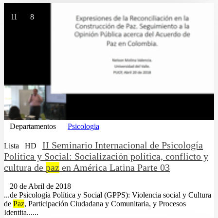
11
8
Departamentos
Psicologia
II Seminario Internacional de Psicología
Lista
HD
Política y Social: Socialización política, conflicto y
cultura de
paz
en América Latina Parte 03
20 de Abril de 2018
...de Psicología Política y Social (GPPS): Violencia social y Cultura
de
Paz
, Participación Ciudadana y Comunitaria, y Procesos
Identita......