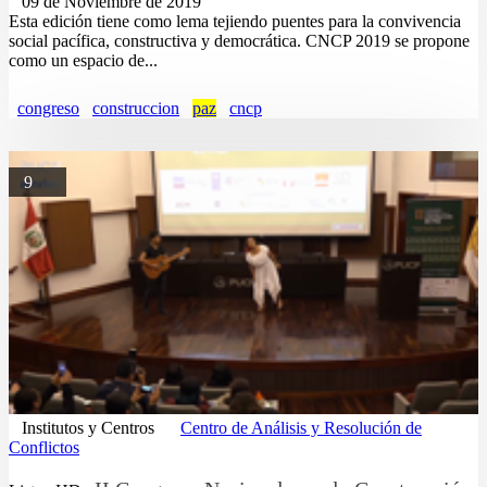
09 de Noviembre de 2019
Esta edición tiene como lema tejiendo puentes para la convivencia
social pacífica, constructiva y democrática. CNCP 2019 se propone
como un espacio de...
congreso
construccion
paz
cncp
9
Institutos y Centros
Centro de Análisis y Resolución de
Conflictos