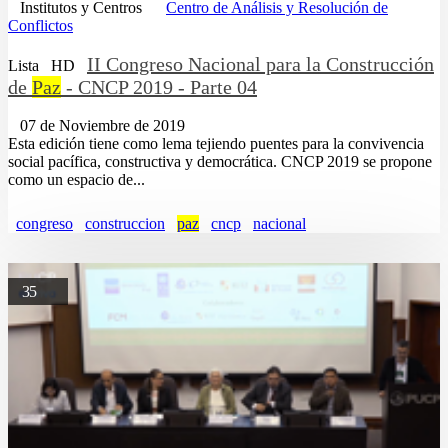
Institutos y Centros
Centro de Análisis y Resolución de
Conflictos
II Congreso Nacional para la Construcción
Lista
HD
de
Paz
- CNCP 2019 - Parte 04
07 de Noviembre de 2019
Esta edición tiene como lema tejiendo puentes para la convivencia
social pacífica, constructiva y democrática. CNCP 2019 se propone
como un espacio de...
congreso
construccion
paz
cncp
nacional
35