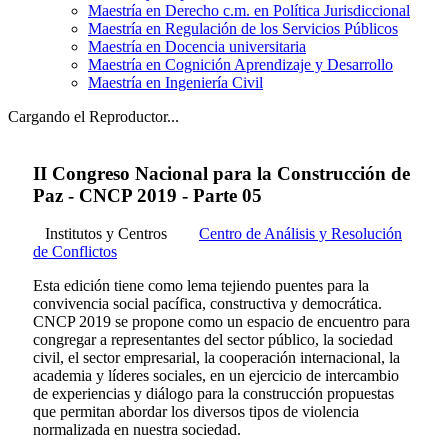
Maestría en Derecho c.m. en Política Jurisdiccional
Maestría en Regulación de los Servicios Públicos
Maestría en Docencia universitaria
Maestría en Cognición Aprendizaje y Desarrollo
Maestría en Ingeniería Civil
Cargando el Reproductor...
II Congreso Nacional para la Construcción de
Paz - CNCP 2019 - Parte 05
Institutos y Centros
Centro de Análisis y Resolución
de Conflictos
Esta edición tiene como lema tejiendo puentes para la
convivencia social pacífica, constructiva y democrática.
CNCP 2019 se propone como un espacio de encuentro para
congregar a representantes del sector público, la sociedad
civil, el sector empresarial, la cooperación internacional, la
academia y líderes sociales, en un ejercicio de intercambio
de experiencias y diálogo para la construcción propuestas
que permitan abordar los diversos tipos de violencia
normalizada en nuestra sociedad.