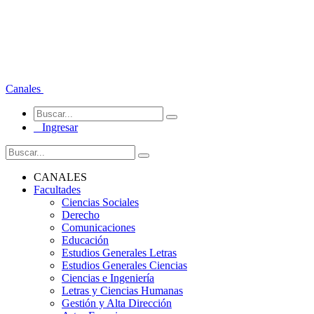
Canales
Ingresar
CANALES
Facultades
Ciencias Sociales
Derecho
Comunicaciones
Educación
Estudios Generales Letras
Estudios Generales Ciencias
Ciencias e Ingeniería
Letras y Ciencias Humanas
Gestión y Alta Dirección