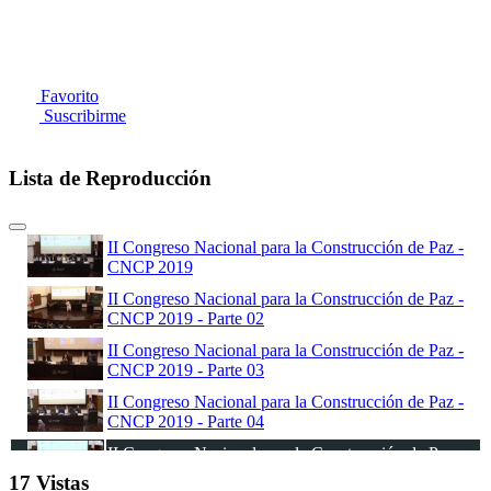
Favorito
Suscribirme
Lista de Reproducción
II Congreso Nacional para la Construcción de Paz -
CNCP 2019
II Congreso Nacional para la Construcción de Paz -
CNCP 2019 - Parte 02
II Congreso Nacional para la Construcción de Paz -
CNCP 2019 - Parte 03
II Congreso Nacional para la Construcción de Paz -
CNCP 2019 - Parte 04
II Congreso Nacional para la Construcción de Paz -
CNCP 2019 - Parte 05
17 Vistas