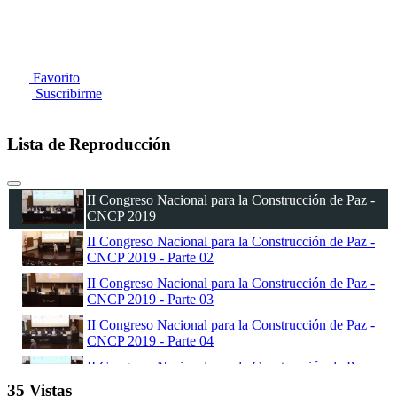
Favorito
Suscribirme
Lista de Reproducción
II Congreso Nacional para la Construcción de Paz -
CNCP 2019
II Congreso Nacional para la Construcción de Paz -
CNCP 2019 - Parte 02
II Congreso Nacional para la Construcción de Paz -
CNCP 2019 - Parte 03
II Congreso Nacional para la Construcción de Paz -
CNCP 2019 - Parte 04
II Congreso Nacional para la Construcción de Paz -
CNCP 2019 - Parte 05
35 Vistas