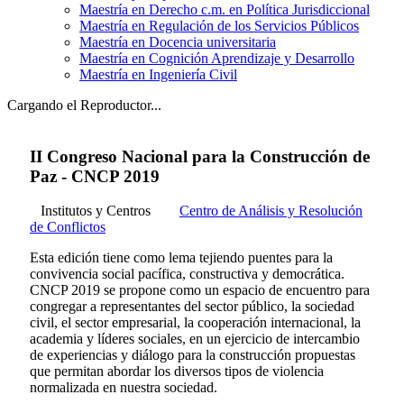
Maestría en Derecho c.m. en Política Jurisdiccional
Maestría en Regulación de los Servicios Públicos
Maestría en Docencia universitaria
Maestría en Cognición Aprendizaje y Desarrollo
Maestría en Ingeniería Civil
Cargando el Reproductor...
II Congreso Nacional para la Construcción de
Paz - CNCP 2019
Institutos y Centros
Centro de Análisis y Resolución
de Conflictos
Esta edición tiene como lema tejiendo puentes para la
convivencia social pacífica, constructiva y democrática.
CNCP 2019 se propone como un espacio de encuentro para
congregar a representantes del sector público, la sociedad
civil, el sector empresarial, la cooperación internacional, la
academia y líderes sociales, en un ejercicio de intercambio
de experiencias y diálogo para la construcción propuestas
que permitan abordar los diversos tipos de violencia
normalizada en nuestra sociedad.