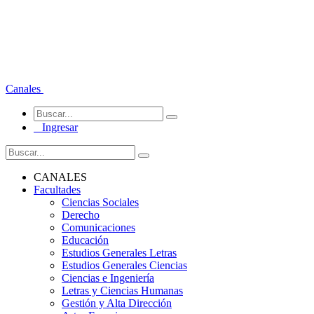
Canales
Ingresar
CANALES
Facultades
Ciencias Sociales
Derecho
Comunicaciones
Educación
Estudios Generales Letras
Estudios Generales Ciencias
Ciencias e Ingeniería
Letras y Ciencias Humanas
Gestión y Alta Dirección