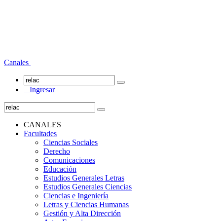
Canales
Ingresar
CANALES
Facultades
Ciencias Sociales
Derecho
Comunicaciones
Educación
Estudios Generales Letras
Estudios Generales Ciencias
Ciencias e Ingeniería
Letras y Ciencias Humanas
Gestión y Alta Dirección