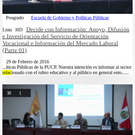
Posgrado
Escuela de Gobierno y Políticas Públicas
Decide con Información: Apoyo, Difusión
Lista
HD
e Investigación del Servicio de Orientación
Vocacional e Información del Mercado Laboral
(Parte 01)
29 de Febrero de 2016
...íticas Públicas de la PUCP. Nuestra intención es informar al sector
relac
ionado con el rubro educativo y al público en general ento......
38
1