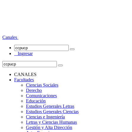
Canales
Ingresar
CANALES
Facultades
Ciencias Sociales
Derecho
Comunicaciones
Educación
Estudios Generales Letras
Estudios Generales Ciencias
Ciencias e Ingeniería
Letras y Ciencias Humanas
Gestión y Alta Dirección