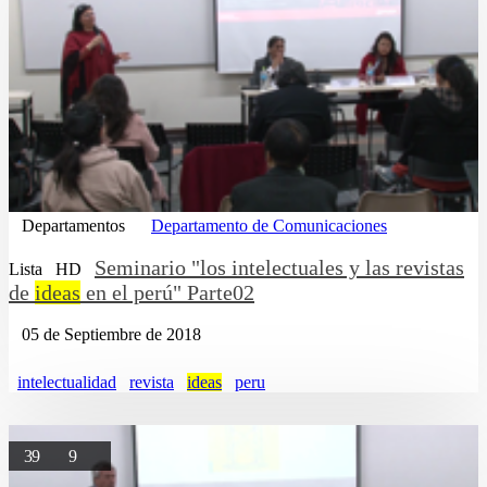
Departamentos
Departamento de Comunicaciones
Seminario "los intelectuales y las revistas
Lista
HD
de
ideas
en el perú" Parte02
05 de Septiembre de 2018
intelectualidad
revista
ideas
peru
39
9