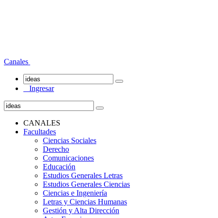
Canales
Ingresar
CANALES
Facultades
Ciencias Sociales
Derecho
Comunicaciones
Educación
Estudios Generales Letras
Estudios Generales Ciencias
Ciencias e Ingeniería
Letras y Ciencias Humanas
Gestión y Alta Dirección