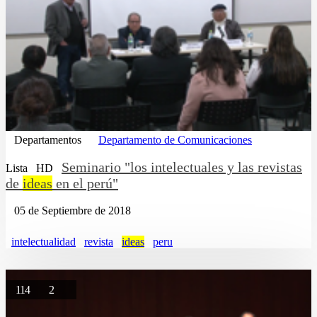
Departamentos
Departamento de Comunicaciones
Seminario "los intelectuales y las revistas
Lista
HD
de
ideas
en el perú"
05 de Septiembre de 2018
intelectualidad
revista
ideas
peru
114
2