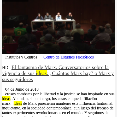
Institutos y Centros
Centro de Estudios Filosóficos
El fantasma de Marx. Conversatorios sobre la
HD
vigencia de sus
ideas
: ¿Cuántos Marx hay? o Marx y
sus seguidores
04 de Junio de 2018
...erosos combates por la libertad y la justicia se han inspirado en sus
ideas
. Abundan, sin embargo, los casos en que la filiación
marx...
ideas
de Marx parecieran mantener esta influencia fantasmal,
inquietante, en la sociedad contemporánea, aun luego del fracaso de
tantos experimentos revolucionarios en el mundo. Y seguimos sin