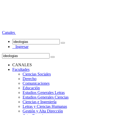
Canales
Ingresar
CANALES
Facultades
Ciencias Sociales
Derecho
Comunicaciones
Educación
Estudios Generales Letras
Estudios Generales Ciencias
Ciencias e Ingeniería
Letras y Ciencias Humanas
Gestión y Alta Dirección