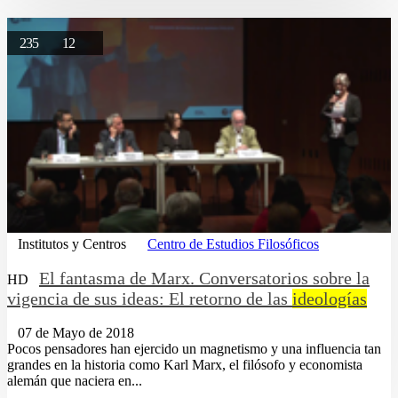
235
12
Institutos y Centros
Centro de Estudios Filosóficos
El fantasma de Marx. Conversatorios sobre la
HD
vigencia de sus ideas: El retorno de las
ideologías
07 de Mayo de 2018
Pocos pensadores han ejercido un magnetismo y una influencia tan
grandes en la historia como Karl Marx, el filósofo y economista
alemán que naciera en...