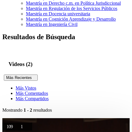
Maestría en Derecho c.m. en Política Jurisdiccional
Maestría en Regulación de los Servicios Públicos
Maestría en Docencia universitaria
Maestría en Cognición Aprendizaje y Desarrollo
Maestría en Ingeniería Civil
Resultados de Búsqueda
Videos (2)
Más Recientes
Más Vistos
Más Comentados
Más Compartidos
Mostrando
1 - 2
resultados
109
1