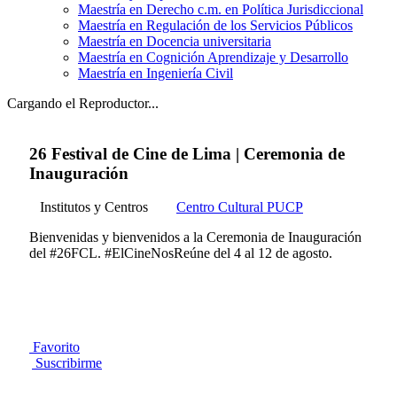
Maestría en Derecho c.m. en Política Jurisdiccional
Maestría en Regulación de los Servicios Públicos
Maestría en Docencia universitaria
Maestría en Cognición Aprendizaje y Desarrollo
Maestría en Ingeniería Civil
Cargando el Reproductor...
26 Festival de Cine de Lima | Ceremonia de
Inauguración
Institutos y Centros
Centro Cultural PUCP
Bienvenidas y bienvenidos a la Ceremonia de Inauguración
del #26FCL. #ElCineNosReúne del 4 al 12 de agosto.
Favorito
Suscribirme