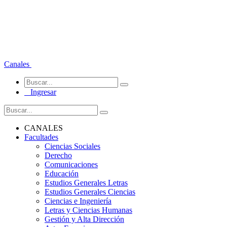
Canales
Ingresar
CANALES
Facultades
Ciencias Sociales
Derecho
Comunicaciones
Educación
Estudios Generales Letras
Estudios Generales Ciencias
Ciencias e Ingeniería
Letras y Ciencias Humanas
Gestión y Alta Dirección