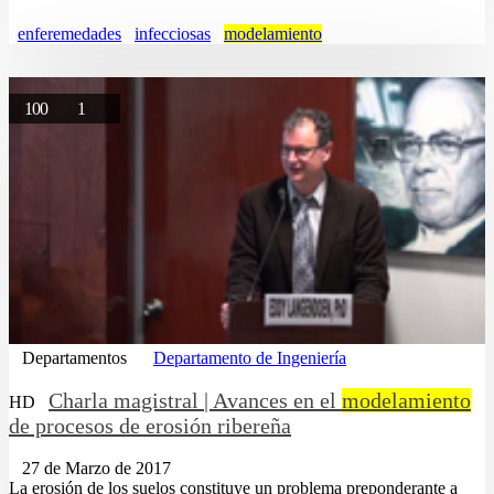
enferemedades
infecciosas
modelamiento
100
1
Departamentos
Departamento de Ingeniería
Charla magistral | Avances en el
modelamiento
HD
de procesos de erosión ribereña
27 de Marzo de 2017
La erosión de los suelos constituye un problema preponderante a