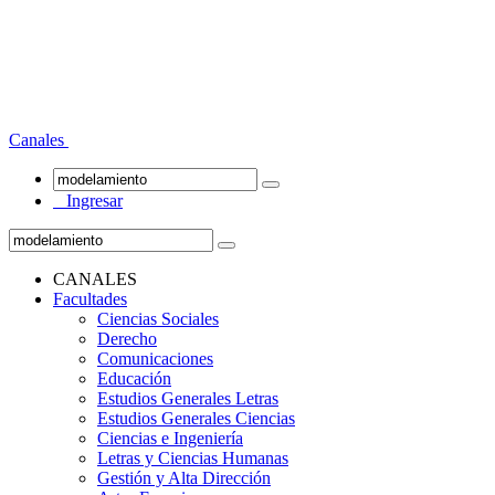
Canales
Ingresar
CANALES
Facultades
Ciencias Sociales
Derecho
Comunicaciones
Educación
Estudios Generales Letras
Estudios Generales Ciencias
Ciencias e Ingeniería
Letras y Ciencias Humanas
Gestión y Alta Dirección