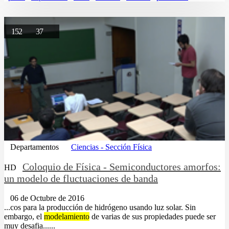
152
37
Departamentos
Ciencias - Sección Física
Coloquio de Física - Semiconductores amorfos:
HD
un modelo de fluctuaciones de banda
06 de Octubre de 2016
...cos para la producción de hidrógeno usando luz solar. Sin
embargo, el
modelamiento
de varias de sus propiedades puede ser
muy desafia......