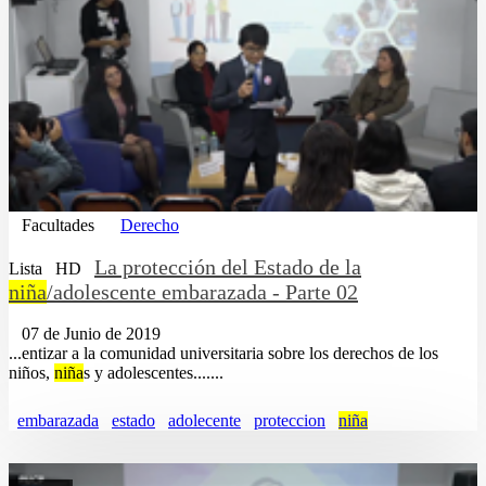
Facultades
Derecho
La protección del Estado de la
Lista
HD
niña
/adolescente embarazada - Parte 02
07 de Junio de 2019
...entizar a la comunidad universitaria sobre los derechos de los
niños,
niña
s y adolescentes.......
embarazada
estado
adolecente
proteccion
niña