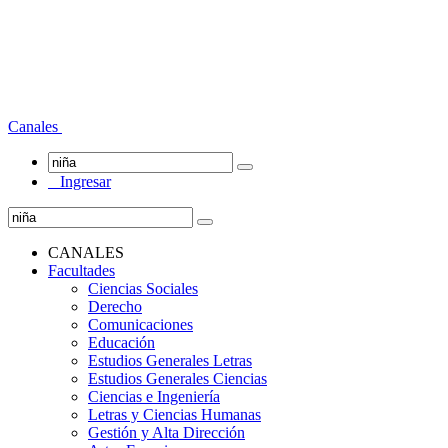
Canales
Ingresar
CANALES
Facultades
Ciencias Sociales
Derecho
Comunicaciones
Educación
Estudios Generales Letras
Estudios Generales Ciencias
Ciencias e Ingeniería
Letras y Ciencias Humanas
Gestión y Alta Dirección