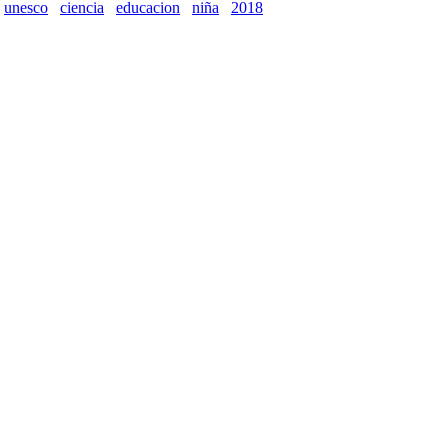
unesco
ciencia
educacion
niña
2018