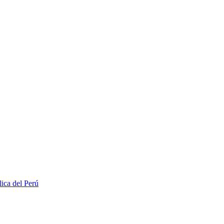
lica del Perú