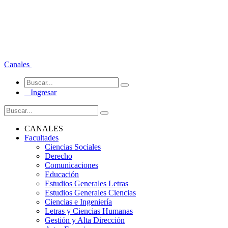
Canales
Ingresar
CANALES
Facultades
Ciencias Sociales
Derecho
Comunicaciones
Educación
Estudios Generales Letras
Estudios Generales Ciencias
Ciencias e Ingeniería
Letras y Ciencias Humanas
Gestión y Alta Dirección