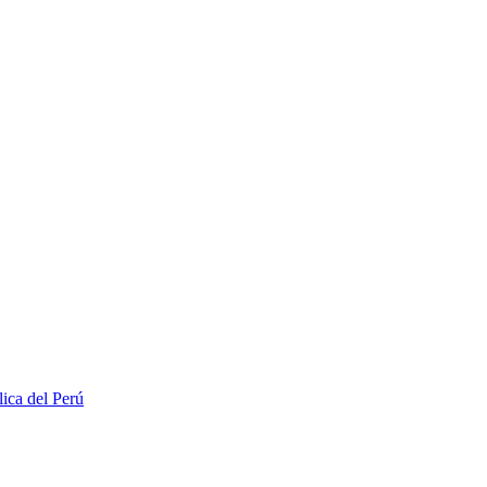
lica del Perú