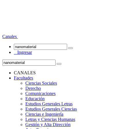
Canales
Ingresar
CANALES
Facultades
Ciencias Sociales
Derecho
Comunicaciones
Educación
Estudios Generales Letras
Estudios Generales Ciencias
Ciencias e Ingeniería
Letras y Ciencias Humanas
Gestión y Alta Dirección