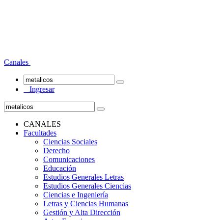
Canales
Ingresar
CANALES
Facultades
Ciencias Sociales
Derecho
Comunicaciones
Educación
Estudios Generales Letras
Estudios Generales Ciencias
Ciencias e Ingeniería
Letras y Ciencias Humanas
Gestión y Alta Dirección