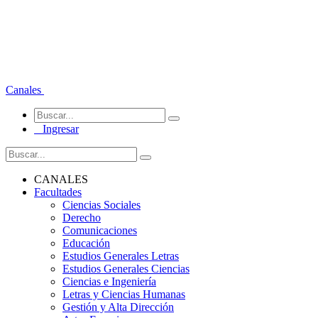
Canales
Ingresar
CANALES
Facultades
Ciencias Sociales
Derecho
Comunicaciones
Educación
Estudios Generales Letras
Estudios Generales Ciencias
Ciencias e Ingeniería
Letras y Ciencias Humanas
Gestión y Alta Dirección