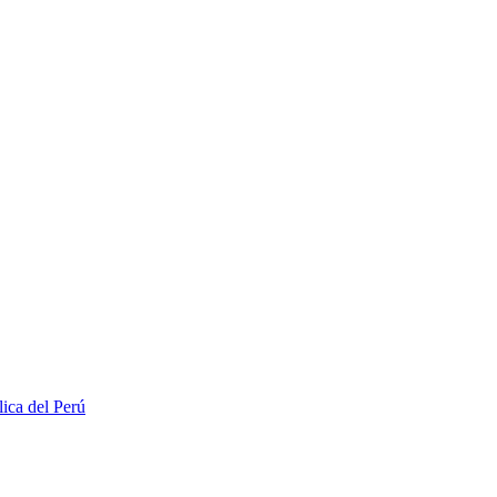
lica del Perú