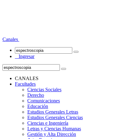
Canales
Ingresar
CANALES
Facultades
Ciencias Sociales
Derecho
Comunicaciones
Educación
Estudios Generales Letras
Estudios Generales Ciencias
Ciencias e Ingeniería
Letras y Ciencias Humanas
Gestión y Alta Dirección