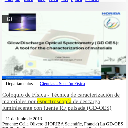
121
Departamentos
Ciencias - Sección Física
Coloquio de Física - Técnica de caracterización de
materiales por
espectroscopía
de descarga
luminiscente con fuente RF pulsada (GD-OES)
11 de Junio de 2013
Ponente: Celia Olivero (HORIBA Scientific, Francia) La GD-OES