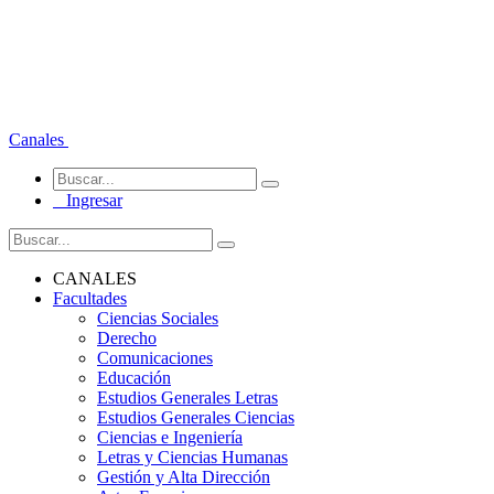
Canales
Ingresar
CANALES
Facultades
Ciencias Sociales
Derecho
Comunicaciones
Educación
Estudios Generales Letras
Estudios Generales Ciencias
Ciencias e Ingeniería
Letras y Ciencias Humanas
Gestión y Alta Dirección