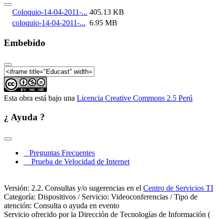
Coloquio-14-04-2011-...
405.13 KB
coloquio-14-04-2011-...
6.95 MB
Embebido
Esta obra está bajo una
Licencia Creative Commons 2.5 Perú
¿ Ayuda ?
Preguntas Frecuentes
Prueba de Velocidad de Internet
Versión: 2.2. Consultas y/o sugerencias en el
Centro de Servicios TI
Categoría: Dispositivos / Servicio: Videoconferencias / Tipo de
atención: Consulta o ayuda en evento
Servicio ofrecido por la Dirección de Tecnologías de Información (