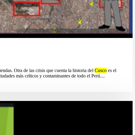
endas. Otra de las crisis que cuenta la historia del
Cusco
es el
iudades más críticos y contaminantes de todo el Perú....