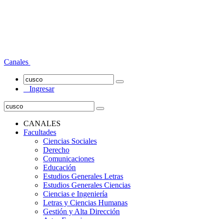
Canales
Ingresar
CANALES
Facultades
Ciencias Sociales
Derecho
Comunicaciones
Educación
Estudios Generales Letras
Estudios Generales Ciencias
Ciencias e Ingeniería
Letras y Ciencias Humanas
Gestión y Alta Dirección