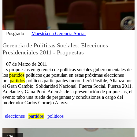
Posgrado
Maestría en Gerencia Social
Gerencia de Políticas Sociales: Elecciones
Presidenciales 2011 - Propuestas
07 de Marzo de 2011
...s propuestas en gerencia de políticas sociales gubernamentales de
los
partidos
políticos que postulan en estas próximas elecciones
pr...
partidos
políticos participantes fueron Perú Posible, Alianza por
el Gran Cambio, Solidaridad Nacional, Fuerza Social, Fuerza 2011,
Adelante y Gana Perú. Además de la presentación de propuestas, el
evento tubo una rueda de preguntas y conclusiones a cargo del
moderador Carlos Cornejo Alayza....
elecciones
partidos
politicos
136