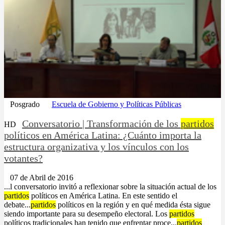
Posgrado
Escuela de Gobierno y Políticas Públicas
Conversatorio | Transformación de los
partidos
HD
políticos en América Latina: ¿Cuánto importa la
estructura organizativa y los vínculos con los
votantes?
07 de Abril de 2016
...l conversatorio invitó a reflexionar sobre la situación actual de los
partidos
políticos en América Latina. En este sentido el
debate...
partidos
políticos en la región y en qué medida ésta sigue
siendo importante para su desempeño electoral. Los
partidos
políticos tradicionales han tenido que enfrentar proce...
partidos