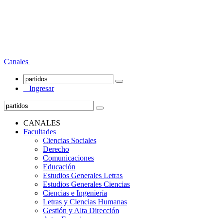
Canales
Ingresar
CANALES
Facultades
Ciencias Sociales
Derecho
Comunicaciones
Educación
Estudios Generales Letras
Estudios Generales Ciencias
Ciencias e Ingeniería
Letras y Ciencias Humanas
Gestión y Alta Dirección