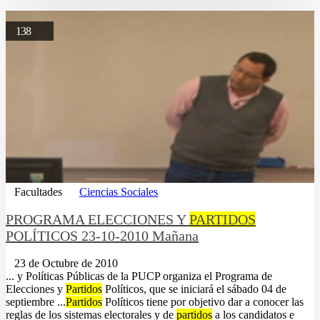
138
Facultades
Ciencias Sociales
PROGRAMA ELECCIONES Y
PARTIDOS
POLÍTICOS 23-10-2010 Mañana
23 de Octubre de 2010
... y Políticas Públicas de la PUCP organiza el Programa de
Elecciones y
Partidos
Políticos, que se iniciará el sábado 04 de
septiembre ...
Partidos
Políticos tiene por objetivo dar a conocer las
reglas de los sistemas electorales y de
partidos
a los candidatos e