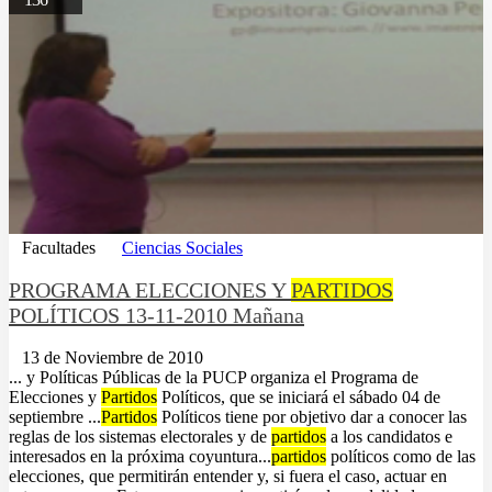
Facultades
Ciencias Sociales
PROGRAMA ELECCIONES Y
PARTIDOS
POLÍTICOS 13-11-2010 Mañana
13 de Noviembre de 2010
... y Políticas Públicas de la PUCP organiza el Programa de
Elecciones y
Partidos
Políticos, que se iniciará el sábado 04 de
septiembre ...
Partidos
Políticos tiene por objetivo dar a conocer las
reglas de los sistemas electorales y de
partidos
a los candidatos e
interesados en la próxima coyuntura...
partidos
políticos como de las
elecciones, que permitirán entender y, si fuera el caso, actuar en