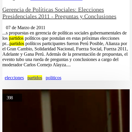
Gerencia de Políticas Sociales: Elecciones
Presidenciales 2011 - Preguntas y Conclusiones
07 de Marzo de 2011
...s propuestas en gerencia de políticas sociales gubernamentales de
los
partidos
políticos que postulan en estas próximas elecciones
pr...
partidos
políticos participantes fueron Perú Posible, Alianza por
el Gran Cambio, Solidaridad Nacional, Fuerza Social, Fuerza 2011,
Adelante y Gana Perú. Además de la presentación de propuestas, el
evento tubo una rueda de preguntas y conclusiones a cargo del
moderador Carlos Cornejo Alayza....
elecciones
partidos
politicos
398