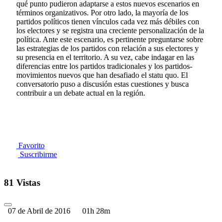
qué punto pudieron adaptarse a estos nuevos escenarios en
términos organizativos. Por otro lado, la mayoría de los
partidos políticos tienen vínculos cada vez más débiles con
los electores y se registra una creciente personalización de la
política. Ante este escenario, es pertinente preguntarse sobre
las estrategias de los partidos con relación a sus electores y
su presencia en el territorio. A su vez, cabe indagar en las
diferencias entre los partidos tradicionales y los partidos-
movimientos nuevos que han desafiado el statu quo. El
conversatorio puso a discusión estas cuestiones y busca
contribuir a un debate actual en la región.
Favorito
Suscribirme
81 Vistas
07 de Abril de 2016
01h 28m