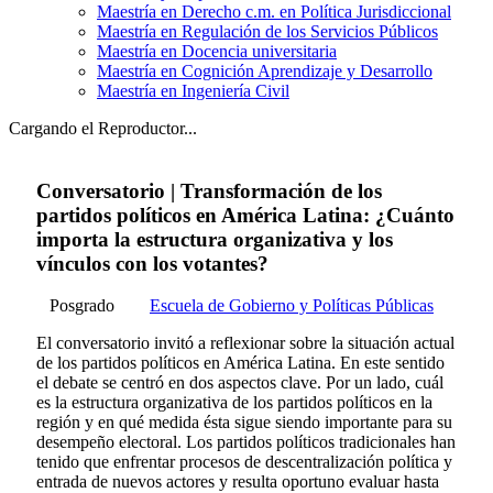
Maestría en Derecho c.m. en Política Jurisdiccional
Maestría en Regulación de los Servicios Públicos
Maestría en Docencia universitaria
Maestría en Cognición Aprendizaje y Desarrollo
Maestría en Ingeniería Civil
Cargando el Reproductor...
Conversatorio | Transformación de los
partidos políticos en América Latina: ¿Cuánto
importa la estructura organizativa y los
vínculos con los votantes?
Posgrado
Escuela de Gobierno y Políticas Públicas
El conversatorio invitó a reflexionar sobre la situación actual
de los partidos políticos en América Latina. En este sentido
el debate se centró en dos aspectos clave. Por un lado, cuál
es la estructura organizativa de los partidos políticos en la
región y en qué medida ésta sigue siendo importante para su
desempeño electoral. Los partidos políticos tradicionales han
tenido que enfrentar procesos de descentralización política y
entrada de nuevos actores y resulta oportuno evaluar hasta