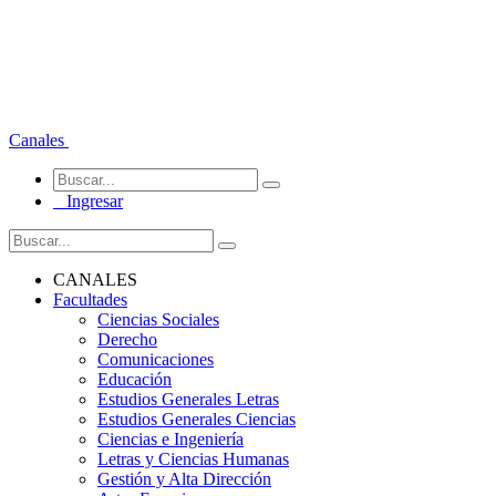
Canales
Ingresar
CANALES
Facultades
Ciencias Sociales
Derecho
Comunicaciones
Educación
Estudios Generales Letras
Estudios Generales Ciencias
Ciencias e Ingeniería
Letras y Ciencias Humanas
Gestión y Alta Dirección