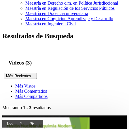
Maestría en Derecho c.m. en Política Jurisdiccional
Maestría en Regulación de los Servicios Públicos
Maestría en Docencia universitaria
Maestría en Cognición Aprendizaje y Desarrollo
Maestría en Ingeniería Civil
Resultados de Búsqueda
Videos (3)
Más Recientes
Más Vistos
Más Comentados
Más Compartidos
Mostrando
1 - 3
resultados
188
2
36