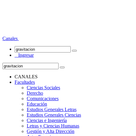
Canales
Ingresar
CANALES
Facultades
Ciencias Sociales
Derecho
Comunicaciones
Educación
Estudios Generales Letras
Estudios Generales Ciencias
Ciencias e Ingeniería
Letras y Ciencias Humanas
Gestión y Alta Dirección