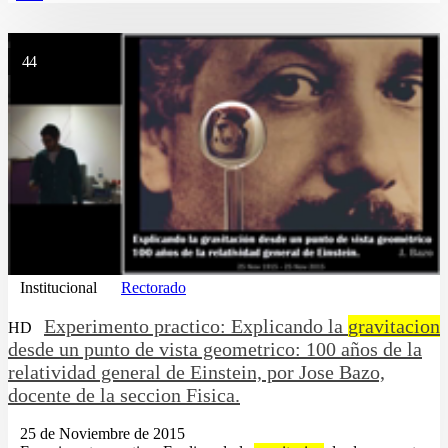
44
Institucional
Rectorado
Experimento practico: Explicando la
gravitacion
HD
desde un punto de vista geometrico: 100 años de la
relatividad general de Einstein, por Jose Bazo,
docente de la seccion Fisica.
25 de Noviembre de 2015