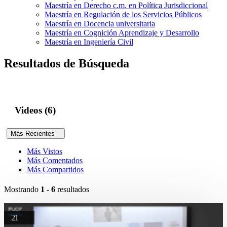
Maestría en Derecho c.m. en Política Jurisdiccional
Maestría en Regulación de los Servicios Públicos
Maestría en Docencia universitaria
Maestría en Cognición Aprendizaje y Desarrollo
Maestría en Ingeniería Civil
Resultados de Búsqueda
Videos (6)
Más Recientes
Más Vistos
Más Comentados
Más Compartidos
Mostrando
1 - 6
resultados
21