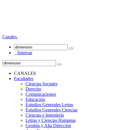
Canales
Ingresar
CANALES
Facultades
Ciencias Sociales
Derecho
Comunicaciones
Educación
Estudios Generales Letras
Estudios Generales Ciencias
Ciencias e Ingeniería
Letras y Ciencias Humanas
Gestión y Alta Dirección