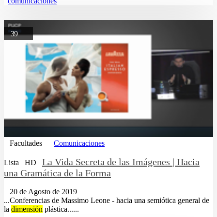
comunicaciones
39
Facultades
Comunicaciones
La Vida Secreta de las Imágenes | Hacia
Lista
HD
una Gramática de la Forma
20 de Agosto de 2019
...Conferencias de Massimo Leone - hacia una semiótica general de
la
dimensión
plástica......