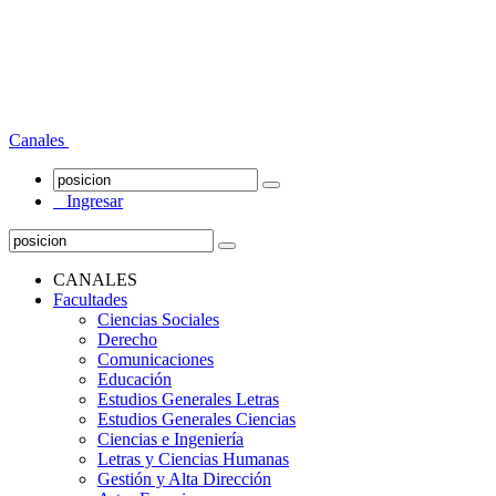
Canales
Ingresar
CANALES
Facultades
Ciencias Sociales
Derecho
Comunicaciones
Educación
Estudios Generales Letras
Estudios Generales Ciencias
Ciencias e Ingeniería
Letras y Ciencias Humanas
Gestión y Alta Dirección