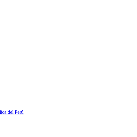
lica del Perú