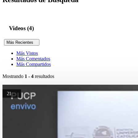
Videos (4)
Más Recientes
Más Vistos
Más Comentados
Más Compartidos
Mostrando
1 - 4
resultados
21