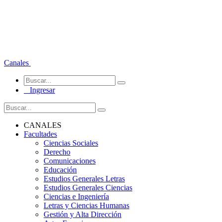
Canales
Ingresar
CANALES
Facultades
Ciencias Sociales
Derecho
Comunicaciones
Educación
Estudios Generales Letras
Estudios Generales Ciencias
Ciencias e Ingeniería
Letras y Ciencias Humanas
Gestión y Alta Dirección