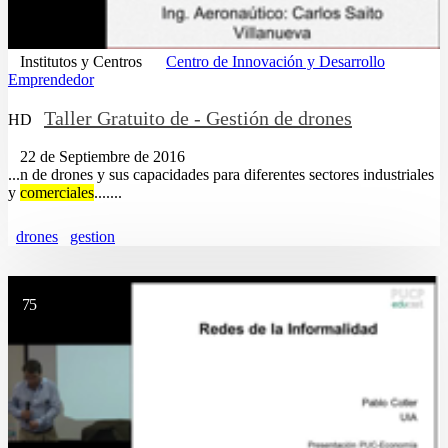
Institutos y Centros
Centro de Innovación y Desarrollo
Emprendedor
Taller Gratuito de - Gestión de drones
HD
22 de Septiembre de 2016
...n de drones y sus capacidades para diferentes sectores industriales
y
comerciales
.......
drones
gestion
75