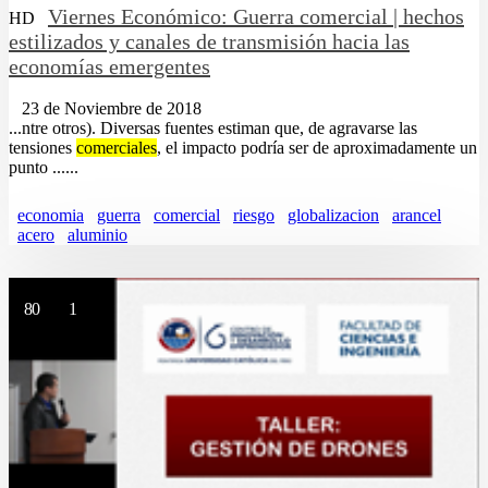
Viernes Económico: Guerra comercial | hechos
HD
estilizados y canales de transmisión hacia las
economías emergentes
23 de Noviembre de 2018
...ntre otros). Diversas fuentes estiman que, de agravarse las
tensiones
comerciales
, el impacto podría ser de aproximadamente un
punto ......
economia
guerra
comercial
riesgo
globalizacion
arancel
acero
aluminio
80
1