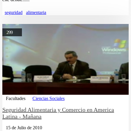
seguridad
alimentaria
299
Facultades
Ciencias Sociales
Seguridad Alimentaria y Comercio en America
Latina - Mañana
15 de Julio de 2010