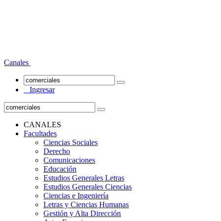
Canales
Ingresar
CANALES
Facultades
Ciencias Sociales
Derecho
Comunicaciones
Educación
Estudios Generales Letras
Estudios Generales Ciencias
Ciencias e Ingeniería
Letras y Ciencias Humanas
Gestión y Alta Dirección