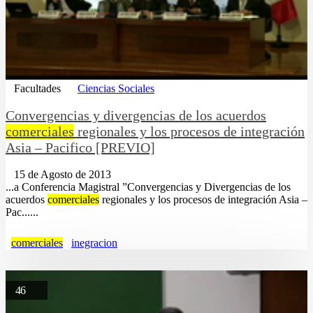
Facultades
Ciencias Sociales
Convergencias y divergencias de los acuerdos
comerciales
regionales y los procesos de integración
Asia – Pacifico [PREVIO]
15 de Agosto de 2013
...a Conferencia Magistral ”Convergencias y Divergencias de los
acuerdos
comerciales
regionales y los procesos de integración Asia –
Pac......
comerciales
inegracion
46