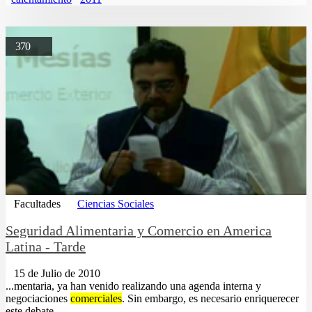
370
Facultades
Ciencias Sociales
Seguridad Alimentaria y Comercio en America
Latina - Tarde
15 de Julio de 2010
...mentaria, ya han venido realizando una agenda interna y
negociaciones
comerciales
. Sin embargo, es necesario enriquerecer
este debate......