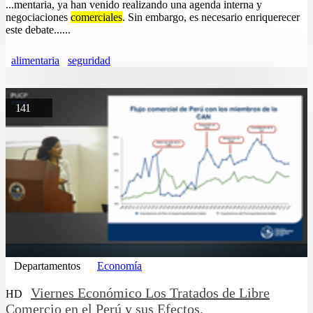
...mentaria, ya han venido realizando una agenda interna y
negociaciones
comerciales
. Sin embargo, es necesario enriquerecer
este debate......
alimentaria
seguridad
141
Departamentos
Economía
Viernes Económico Los Tratados de Libre
HD
Comercio en el Perú y sus Efectos.