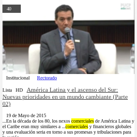
40
Institucional
Rectorado
América Latina y el ascenso del Sur:
Lista
HD
Nuevas prioridades en un mundo cambiante (Parte
02)
19 de Mayo de 2015
...En la década de los 80, los nexos
comerciales
de América Latina y
el Caribe eran muy similares a ...
comerciales
y financieros globales
y una evaluación seria en torno a sus promesas y tribulaciones para