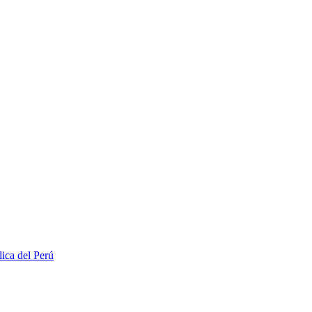
lica del Perú