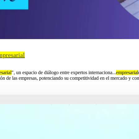
mpresarial
sarial
", un espacio de diálogo entre expertos internaciona...
empresarial
ón de las empresas, potenciando su competitividad en el mercado y contr