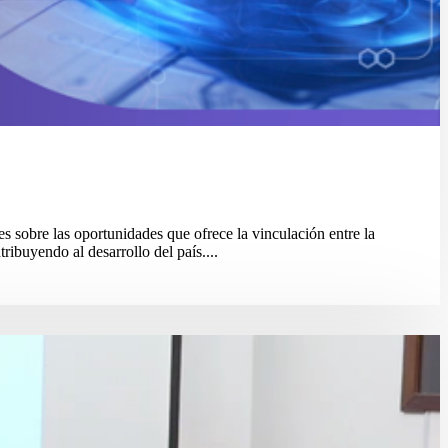
es sobre las oportunidades que ofrece la vinculación entre la
ibuyendo al desarrollo del país....