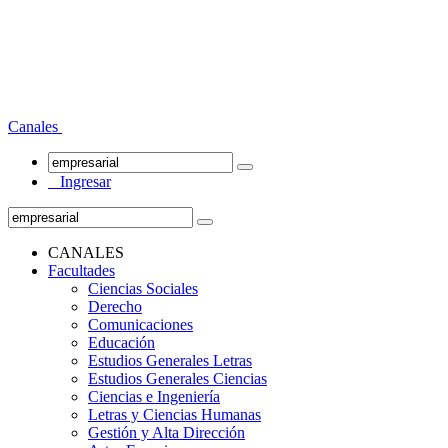
Canales
Ingresar
CANALES
Facultades
Ciencias Sociales
Derecho
Comunicaciones
Educación
Estudios Generales Letras
Estudios Generales Ciencias
Ciencias e Ingeniería
Letras y Ciencias Humanas
Gestión y Alta Dirección