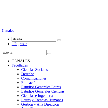
Canales
Ingresar
CANALES
Facultades
Ciencias Sociales
Derecho
Comunicaciones
Educación
Estudios Generales Letras
Estudios Generales Ciencias
Ciencias e Ingeniería
Letras y Ciencias Humanas
Gestión y Alta Dirección