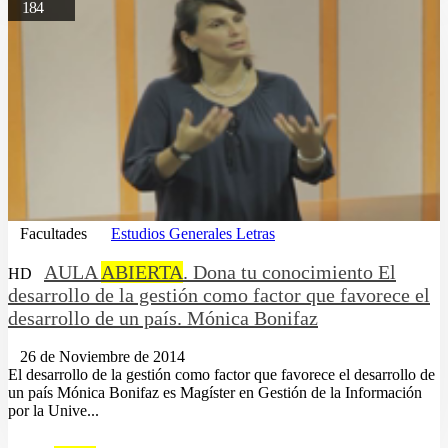
184
Facultades
Estudios Generales Letras
AULA
ABIERTA
. Dona tu conocimiento El
HD
desarrollo de la gestión como factor que favorece el
desarrollo de un país. Mónica Bonifaz
26 de Noviembre de 2014
El desarrollo de la gestión como factor que favorece el desarrollo de
un país Mónica Bonifaz es Magíster en Gestión de la Información
por la Unive...