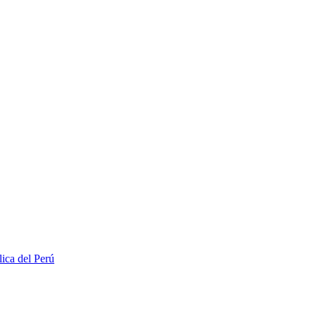
lica del Perú