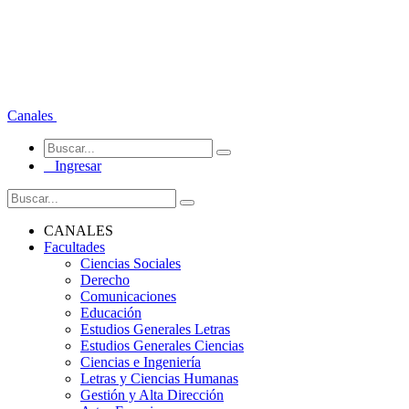
Canales
Ingresar
CANALES
Facultades
Ciencias Sociales
Derecho
Comunicaciones
Educación
Estudios Generales Letras
Estudios Generales Ciencias
Ciencias e Ingeniería
Letras y Ciencias Humanas
Gestión y Alta Dirección