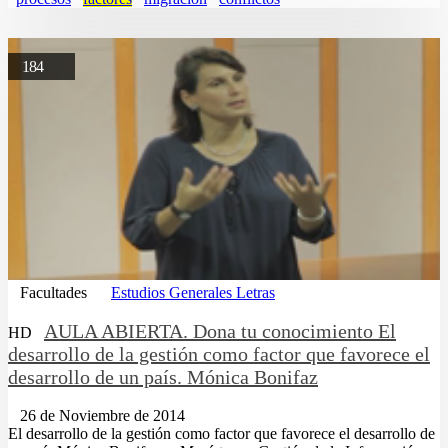
184
Facultades
Estudios Generales Letras
AULA ABIERTA. Dona tu conocimiento El
HD
desarrollo de la gestión como factor que favorece el
desarrollo de un país. Mónica Bonifaz
26 de Noviembre de 2014
El desarrollo de la gestión como factor que favorece el desarrollo de