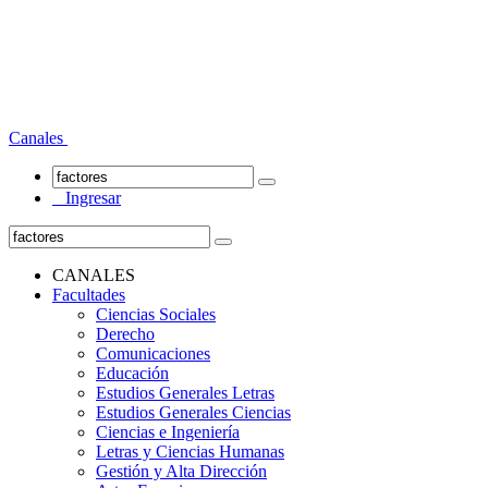
Canales
Ingresar
CANALES
Facultades
Ciencias Sociales
Derecho
Comunicaciones
Educación
Estudios Generales Letras
Estudios Generales Ciencias
Ciencias e Ingeniería
Letras y Ciencias Humanas
Gestión y Alta Dirección