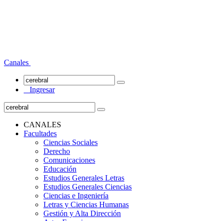
Canales
Ingresar
CANALES
Facultades
Ciencias Sociales
Derecho
Comunicaciones
Educación
Estudios Generales Letras
Estudios Generales Ciencias
Ciencias e Ingeniería
Letras y Ciencias Humanas
Gestión y Alta Dirección