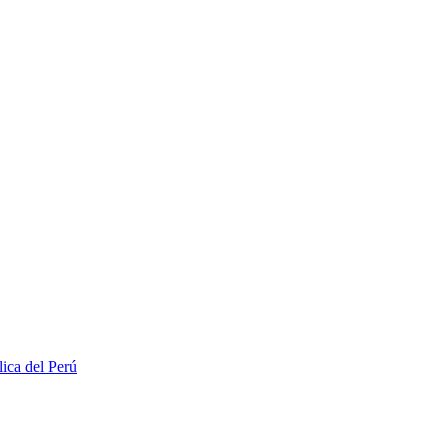
lica del Perú