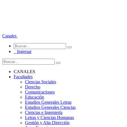
Canales
Ingresar
CANALES
Facultades
Ciencias Sociales
Derecho
Comunicaciones
Educación
Estudios Generales Letras
Estudios Generales Ciencias
Ciencias e Ingeniería
Letras y Ciencias Humanas
Gestión y Alta Dirección