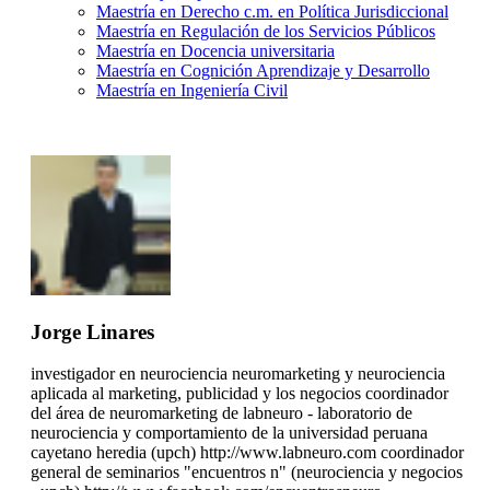
Maestría en Derecho c.m. en Política Jurisdiccional
Maestría en Regulación de los Servicios Públicos
Maestría en Docencia universitaria
Maestría en Cognición Aprendizaje y Desarrollo
Maestría en Ingeniería Civil
Jorge Linares
investigador en neurociencia neuromarketing y neurociencia
aplicada al marketing, publicidad y los negocios coordinador
del área de neuromarketing de labneuro - laboratorio de
neurociencia y comportamiento de la universidad peruana
cayetano heredia (upch) http://www.labneuro.com coordinador
general de seminarios "encuentros n" (neurociencia y negocios