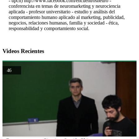
- upch) http://www.facebook.com/encuentrosneuro -
conferencista en temas de neuromarketing y neurociencia
aplicada - profesor universitario - estudio y análisis del
comportamiento humano aplicado al marketing, publicidad,
negocios, relaciones humanas, familia y sociedad - ética,
responsabilidad y comportamiento social.
Videos Recientes
46