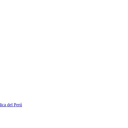
lica del Perú