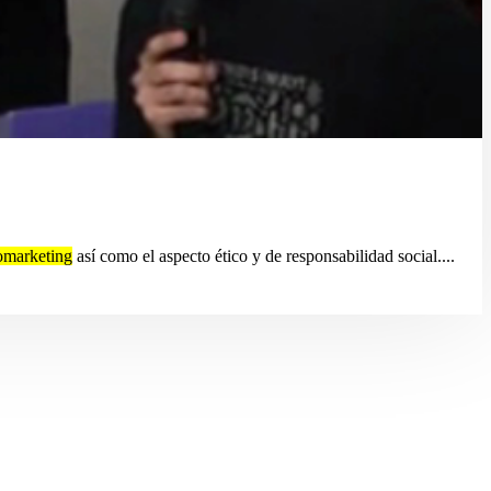
omarketing
así como el aspecto ético y de responsabilidad social....