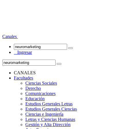
Canales
Ingresar
CANALES
Facultades
Ciencias Sociales
Derecho
Comunicaciones
Educación
Estudios Generales Letras
Estudios Generales Ciencias
Ciencias e Ingeniería
Letras y Ciencias Humanas
Gestión y Alta Dirección