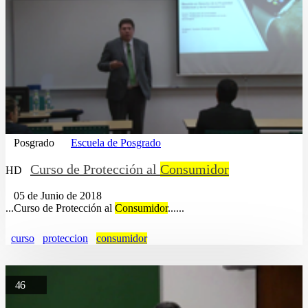
Posgrado
Escuela de Posgrado
Curso de Protección al
Consumidor
HD
05 de Junio de 2018
...Curso de Protección al
Consumidor
......
curso
proteccion
consumidor
46