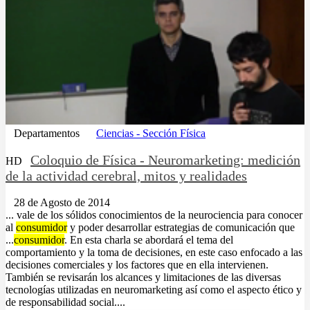
Departamentos
Ciencias - Sección Física
Coloquio de Física - Neuromarketing: medición
HD
de la actividad cerebral, mitos y realidades
28 de Agosto de 2014
... vale de los sólidos conocimientos de la neurociencia para conocer
al
consumidor
y poder desarrollar estrategias de comunicación que
...
consumidor
. En esta charla se abordará el tema del
comportamiento y la toma de decisiones, en este caso enfocado a las
decisiones comerciales y los factores que en ella intervienen.
También se revisarán los alcances y limitaciones de las diversas
tecnologías utilizadas en neuromarketing así como el aspecto ético y
de responsabilidad social....