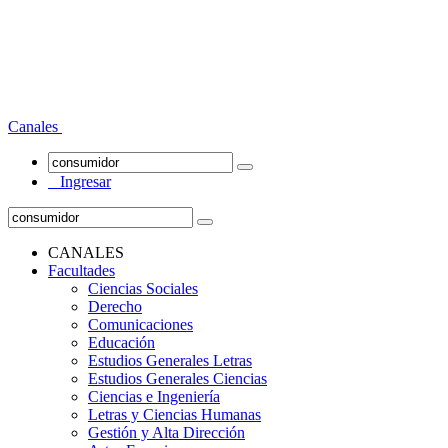
Canales
Ingresar
CANALES
Facultades
Ciencias Sociales
Derecho
Comunicaciones
Educación
Estudios Generales Letras
Estudios Generales Ciencias
Ciencias e Ingeniería
Letras y Ciencias Humanas
Gestión y Alta Dirección