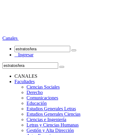
Canales
Ingresar
CANALES
Facultades
Ciencias Sociales
Derecho
Comunicaciones
Educación
Estudios Generales Letras
Estudios Generales Ciencias
Ciencias e Ingeniería
Letras y Ciencias Humanas
Gestión y Alta Dirección