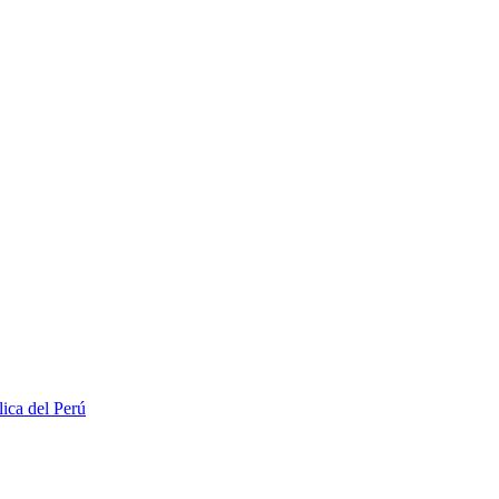
lica del Perú