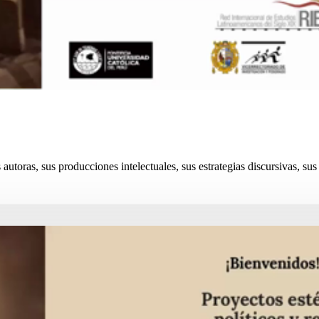
autoras, sus producciones intelectuales, sus estrategias discursivas, sus 