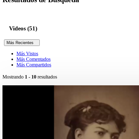
Videos (51)
Más Recientes
Más Vistos
Más Comentados
Más Compartidos
Mostrando
1 - 10
resultados