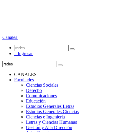
Canales
Ingresar
CANALES
Facultades
Ciencias Sociales
Derecho
Comunicaciones
Educación
Estudios Generales Letras
Estudios Generales Ciencias
Ciencias e Ingeniería
Letras y Ciencias Humanas
Gestión y Alta Dirección