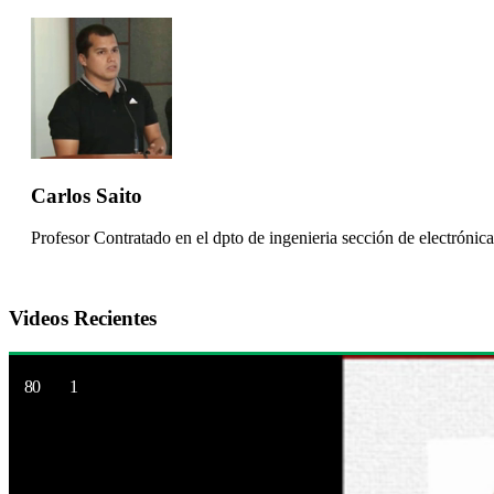
Carlos Saito
Profesor Contratado en el dpto de ingenieria sección de electrónica
Videos Recientes
80
1