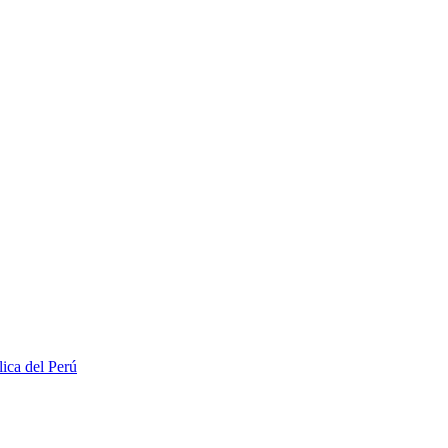
lica del Perú