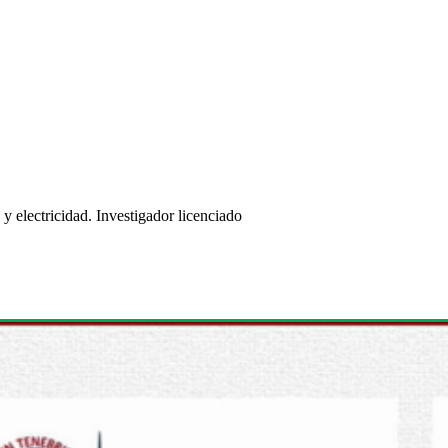
 y electricidad. Investigador licenciado