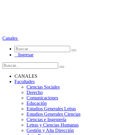
Canales
Ingresar
CANALES
Facultades
Ciencias Sociales
Derecho
Comunicaciones
Educación
Estudios Generales Letras
Estudios Generales Ciencias
Ciencias e Ingeniería
Letras y Ciencias Humanas
Gestión y Alta Dirección