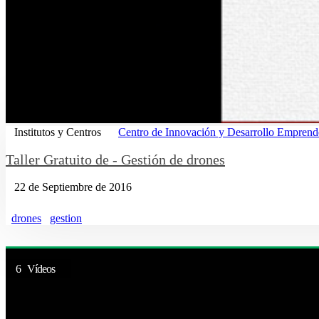
Institutos y Centros
Centro de Innovación y Desarrollo Emprend
Taller Gratuito de - Gestión de drones
22 de Septiembre de 2016
drones
gestion
6 Vídeos