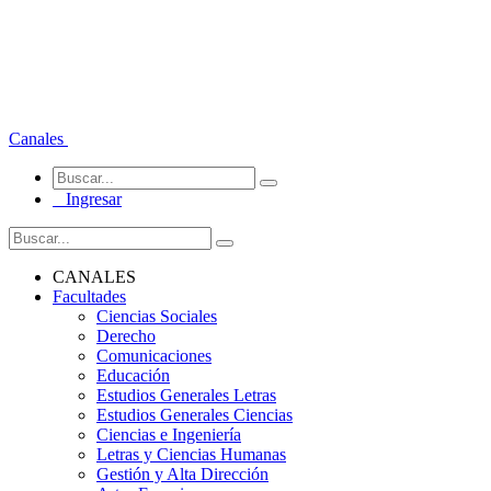
Canales
Ingresar
CANALES
Facultades
Ciencias Sociales
Derecho
Comunicaciones
Educación
Estudios Generales Letras
Estudios Generales Ciencias
Ciencias e Ingeniería
Letras y Ciencias Humanas
Gestión y Alta Dirección