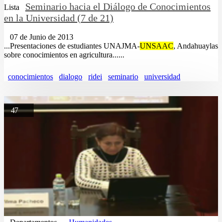
Seminario hacia el Diálogo de Conocimientos
Lista
en la Universidad (7 de 21)
07 de Junio de 2013
...Presentaciones de estudiantes UNAJMA-
UNSAAC
, Andahuaylas
sobre conocimientos en agricultura......
conocimientos
dialogo
ridei
seminario
universidad
47