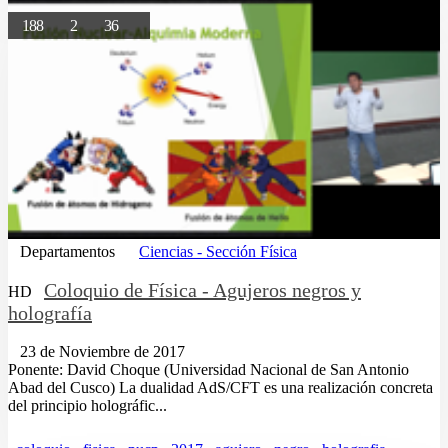
188
2
36
Departamentos
Ciencias - Sección Física
Coloquio de Física - Agujeros negros y
HD
holografía
23 de Noviembre de 2017
Ponente: David Choque (Universidad Nacional de San Antonio
Abad del Cusco) La dualidad AdS/CFT es una realización concreta
del principio holográfic...