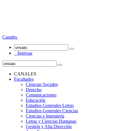
Canales
Ingresar
CANALES
Facultades
Ciencias Sociales
Derecho
Comunicaciones
Educación
Estudios Generales Letras
Estudios Generales Ciencias
Ciencias e Ingeniería
Letras y Ciencias Humanas
Gestión y Alta Dirección