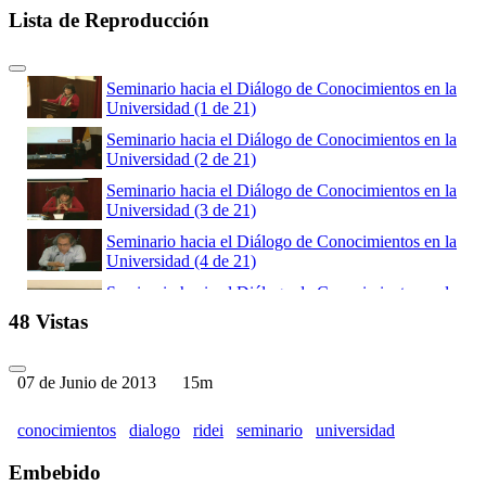
Lista de Reproducción
Seminario hacia el Diálogo de Conocimientos en la
Universidad (1 de 21)
Seminario hacia el Diálogo de Conocimientos en la
Universidad (2 de 21)
Seminario hacia el Diálogo de Conocimientos en la
Universidad (3 de 21)
Seminario hacia el Diálogo de Conocimientos en la
Universidad (4 de 21)
Seminario hacia el Diálogo de Conocimientos en la
Universidad (5 de 21)
48 Vistas
Seminario hacia el Diálogo de Conocimientos en la
Universidad (6 de 21)
07 de Junio de 2013
15m
Seminario hacia el Diálogo de Conocimientos en la
Universidad (7 de 21)
conocimientos
dialogo
ridei
seminario
universidad
Seminario hacia el Diálogo de Conocimientos en la
Universidad (8 de 21)
Embebido