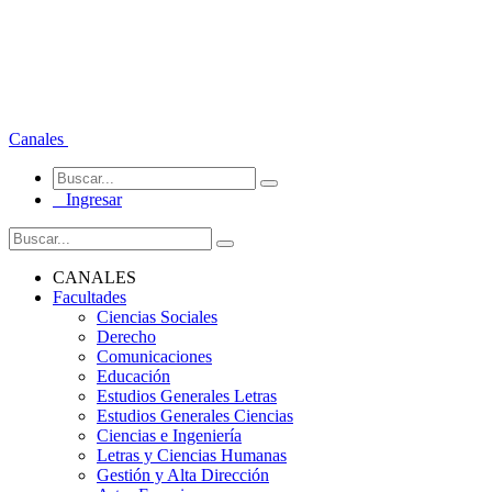
Canales
Ingresar
CANALES
Facultades
Ciencias Sociales
Derecho
Comunicaciones
Educación
Estudios Generales Letras
Estudios Generales Ciencias
Ciencias e Ingeniería
Letras y Ciencias Humanas
Gestión y Alta Dirección