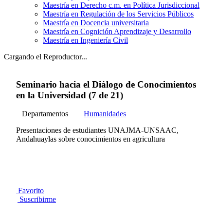
Maestría en Derecho c.m. en Política Jurisdiccional
Maestría en Regulación de los Servicios Públicos
Maestría en Docencia universitaria
Maestría en Cognición Aprendizaje y Desarrollo
Maestría en Ingeniería Civil
Cargando el Reproductor...
Seminario hacia el Diálogo de Conocimientos
en la Universidad (7 de 21)
Departamentos
Humanidades
Presentaciones de estudiantes UNAJMA-UNSAAC,
Andahuaylas sobre conocimientos en agricultura
Favorito
Suscribirme