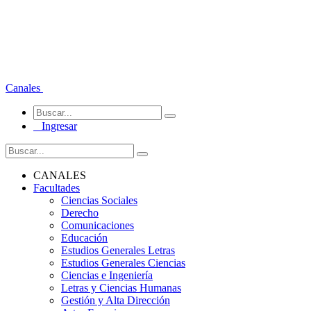
Canales
Ingresar
CANALES
Facultades
Ciencias Sociales
Derecho
Comunicaciones
Educación
Estudios Generales Letras
Estudios Generales Ciencias
Ciencias e Ingeniería
Letras y Ciencias Humanas
Gestión y Alta Dirección