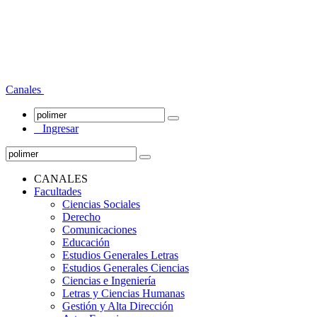
Canales
Ingresar
CANALES
Facultades
Ciencias Sociales
Derecho
Comunicaciones
Educación
Estudios Generales Letras
Estudios Generales Ciencias
Ciencias e Ingeniería
Letras y Ciencias Humanas
Gestión y Alta Dirección