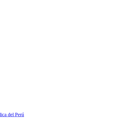
lica del Perú