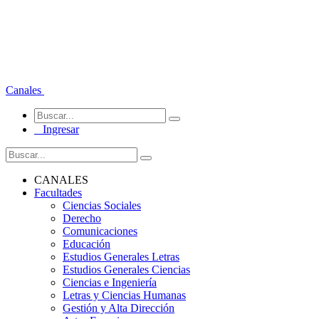
Canales
Ingresar
CANALES
Facultades
Ciencias Sociales
Derecho
Comunicaciones
Educación
Estudios Generales Letras
Estudios Generales Ciencias
Ciencias e Ingeniería
Letras y Ciencias Humanas
Gestión y Alta Dirección