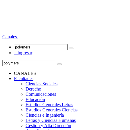
Canales
Ingresar
CANALES
Facultades
Ciencias Sociales
Derecho
Comunicaciones
Educación
Estudios Generales Letras
Estudios Generales Ciencias
Ciencias e Ingeniería
Letras y Ciencias Humanas
Gestión y Alta Dirección