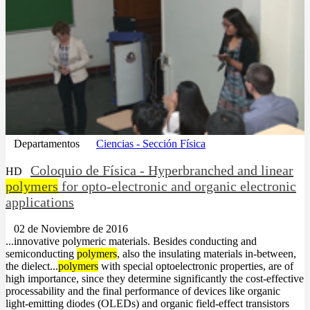
Departamentos
Ciencias - Sección Física
Coloquio de Física - Hyperbranched and linear
HD
polymers
for opto-electronic and organic electronic
applications
02 de Noviembre de 2016
...innovative polymeric materials. Besides conducting and
semiconducting
polymers
, also the insulating materials in-between,
the dielect...
polymers
with special optoelectronic properties, are of
high importance, since they determine significantly the cost-effective
processability and the final performance of devices like organic
light-emitting diodes (OLEDs) and organic field-effect transistors