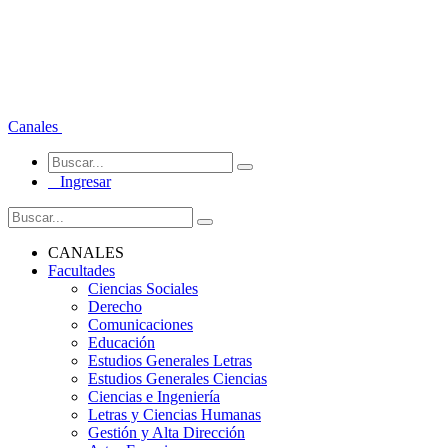
Canales
Ingresar
CANALES
Facultades
Ciencias Sociales
Derecho
Comunicaciones
Educación
Estudios Generales Letras
Estudios Generales Ciencias
Ciencias e Ingeniería
Letras y Ciencias Humanas
Gestión y Alta Dirección