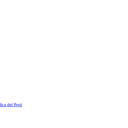
lica del Perú