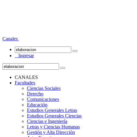
Canales
Ingresar
CANALES
Facultades
Ciencias Sociales
Derecho
Comunicaciones
Educación
Estudios Generales Letras
Estudios Generales Ciencias
Ciencias e Ingeniería
Letras y Ciencias Humanas
Gestión y Alta Dirección