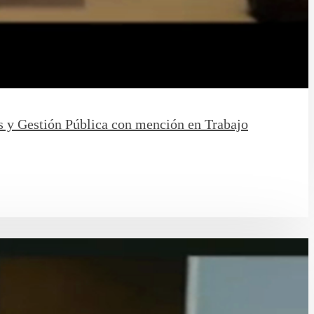
as y Gestión Pública con mención en Trabajo