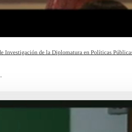
e Investigación de la Diplomatura en Políticas Públic
.