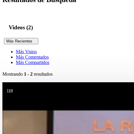
Videos (2)
Más Recientes
Más Vistos
Más Comentados
Más Compartidos
Mostrando
1 - 2
resultados
118