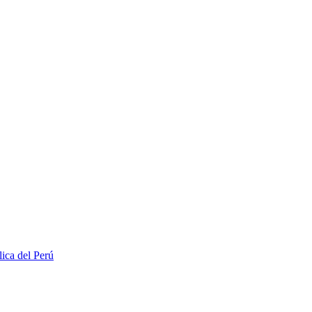
lica del Perú