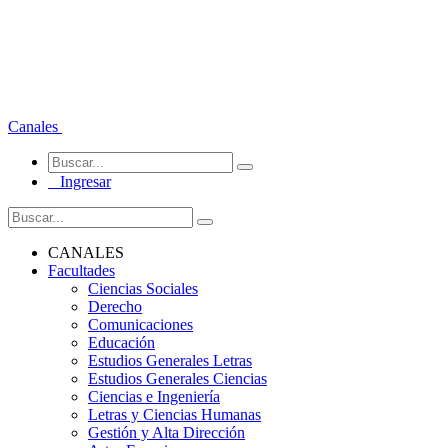
Canales
Ingresar
CANALES
Facultades
Ciencias Sociales
Derecho
Comunicaciones
Educación
Estudios Generales Letras
Estudios Generales Ciencias
Ciencias e Ingeniería
Letras y Ciencias Humanas
Gestión y Alta Dirección