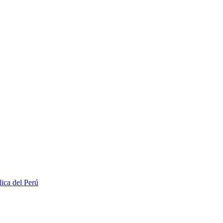
lica del Perú